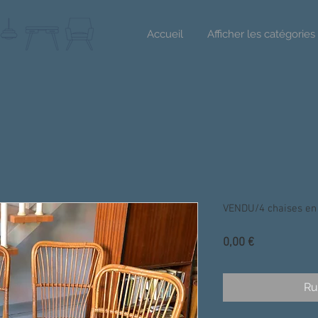
Accueil
Afficher les catégories
VENDU/4 chaises en
Prix
0,00 €
Ru