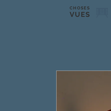
CHOSES
VUES