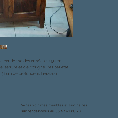
ine parisienne des années 40 50 en
, serrure et clé d'origine.Très bel état.
 31 cm de profondeur. Livraison
Venez voir mes meubles et luminaires
sur rendez-vous au 06 49 41 80 78