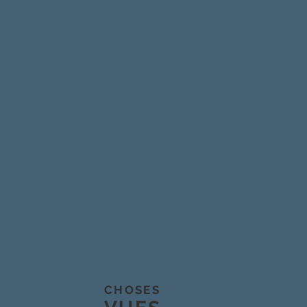
CHOSES