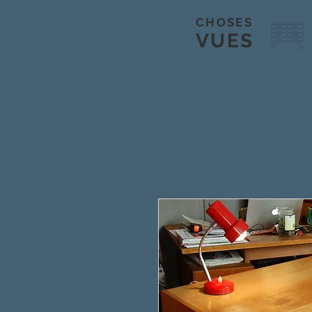
CHOSES
VUES