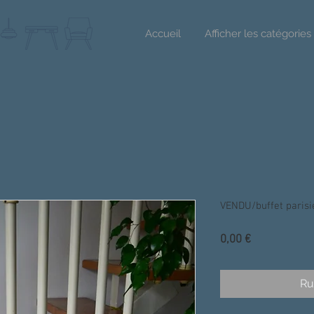
Accueil
Afficher les catégories
VENDU/buffet parisi
Prix
0,00 €
Ru