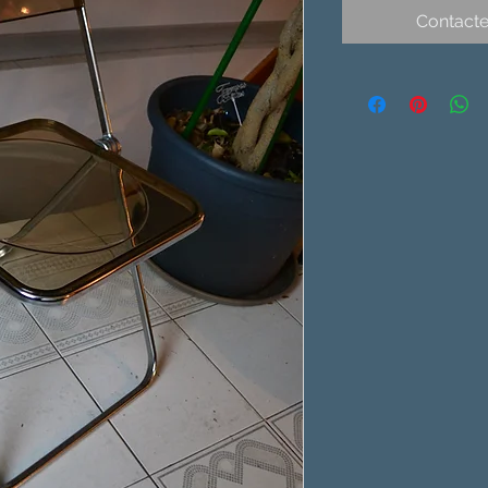
Contacte