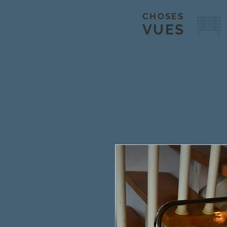
CHOSES
VUES