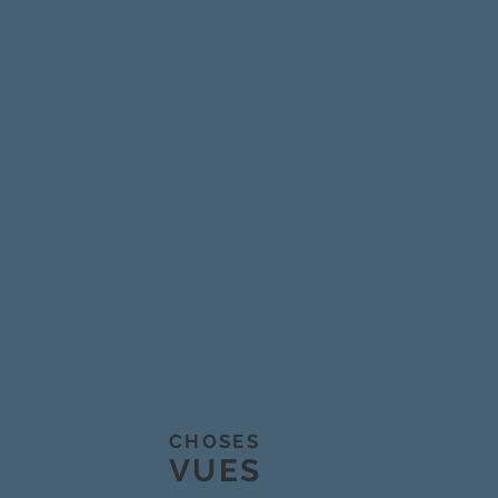
CHOSES
VUES