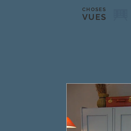
CHOSES
VUES