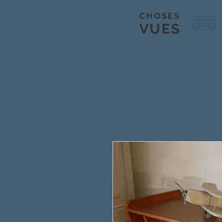
CHOSES
VUES