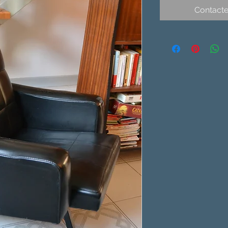
Contacte