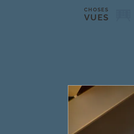
CHOSES
VUES