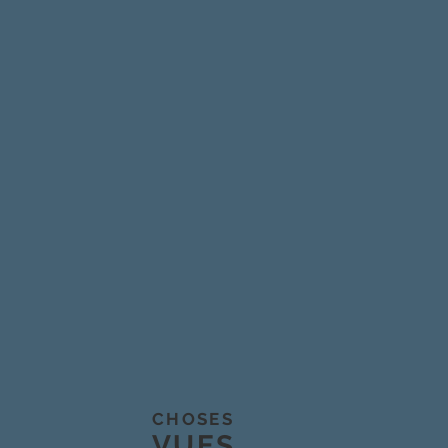
CHOSES
VUES