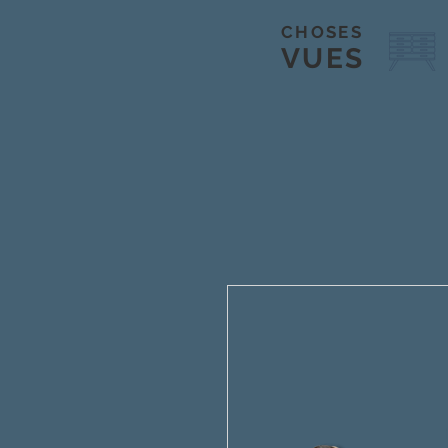
CHOSES
VUES