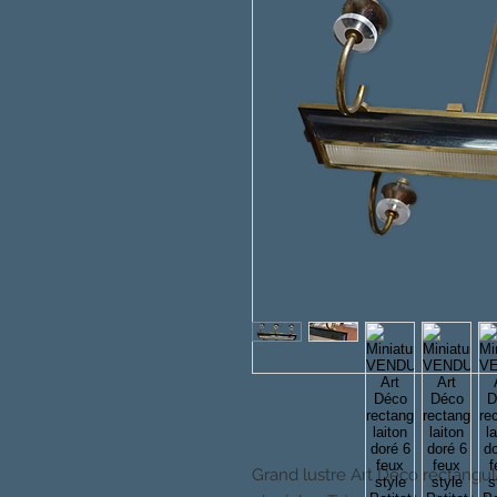
Grand lustre Art Déco rectangula