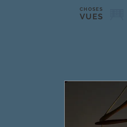
CHOSES
VUES