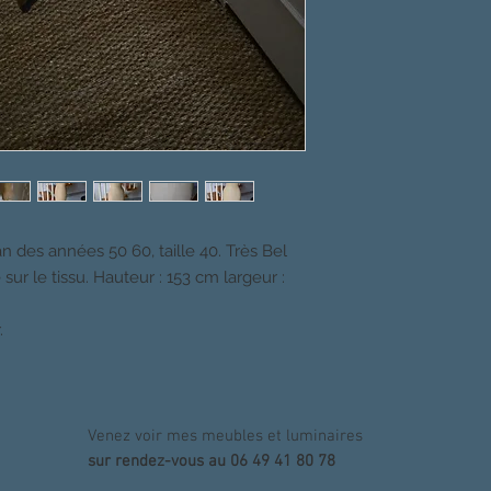
des années 50 60, taille 40. Très Bel
ur le tissu. Hauteur : 153 cm largeur :
.
Venez voir mes meubles et luminaires
sur rendez-vous au 06 49 41 80 78