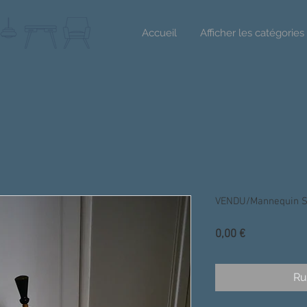
Accueil
Afficher les catégories
VENDU/Mannequin S
Prix
0,00 €
Ru