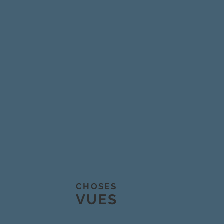
CHOSES
VUES