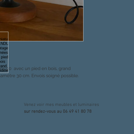
 90 avec un pied en bois, grand
amètre 30 cm. Envois soigné possible.
Venez voir mes meubles et luminaires
sur rendez-vous au 06 49 41 80 78