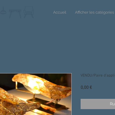
Accueil
Afficher les catégories
VENDU/Paire d'appli
Prix
0,00 €
Ru