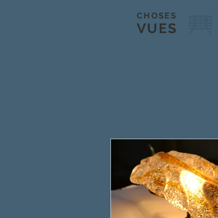
CHOSES
VUES