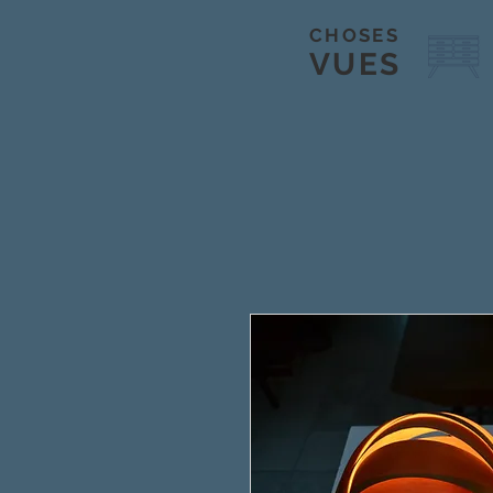
CHOSES
VUES