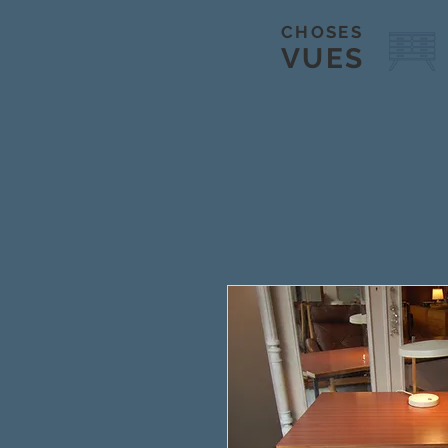
CHOSES
VUES