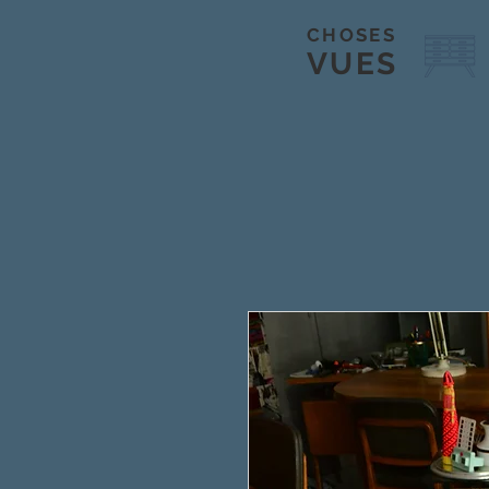
CHOSES
VUES