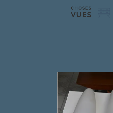
CHOSES
VUES