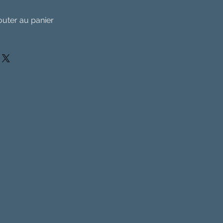
outer au panier